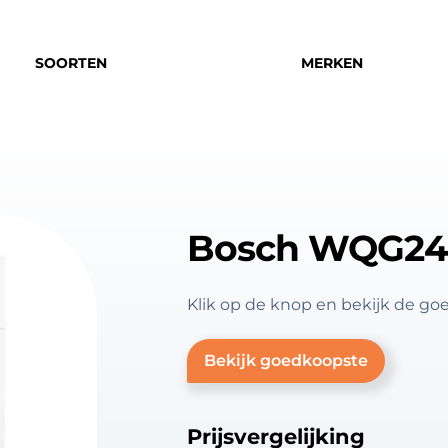
SOORTEN
MERKEN
Bosch WQG24
Klik op de knop en bekijk de
Bekijk goedkoopste
Prijsvergelijking