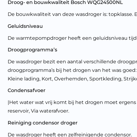
Droog- en bouwkwaliteit Bosch WQG24500NL
De bouwkwaliteit van deze wasdroger is: topklasse. 
Geluidsniveau
De warmtepompdroger heeft een geluidsniveau tijd
Droogprogramma’s
De wasdroger bezit een aantal verschillende droo
droogprogramma’s bij het drogen van het was goed: 
Kleine lading, Kort, Overhemden, Sportkleding, Strijk
Condensafvoer
|Het water wat vrij komt bij het drogen moet ergens
reservoir, Via waterafvoer.
Reiniging condensor droger
De wasdroger heeft een zelfreinigende condensor.