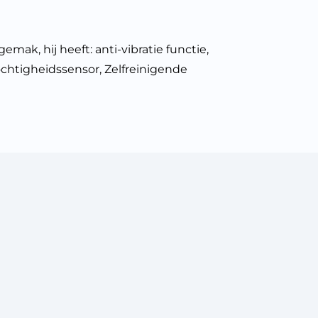
ak, hij heeft: anti-vibratie functie,
chtigheidssensor, Zelfreinigende