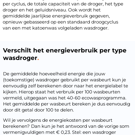
per cyclus, de totale capaciteit van de droger, het type
droger en het geluidsniveau. Ook wordt het
gemiddelde jaarlijkse energieverbruik gegeven,
opnieuw gebasseerd op een standaard droogcyclus
van een met katoenwas volgeladen wasdroger.
Verschilt het energieverbruik per type
wasdroger
De gemiddelde hoeveelheid energie die jouw
(toekomstige) wasdroger gebruikt per wasbeurt kun je
eenvoudig zelf berekenen door naar het energielabel te
kijken. Hierop staat het verbruik per 100 wasbeurten
vermeld, uitgegaan was het 40-60 ecowasprogramma.
Het gemiddelde per wasbeurt bereken je dus eenvoudig
door dit getal door 100 te delen.
Wil je vervolgens de energiekosten per wasbeurt
berekenen? Dan kun je het antwoord van de vorige som
vermenigvuldigen met € 0,23. Stel: een wasdroger