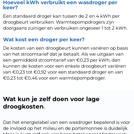
Hoeveel kWh verbruikt een wasdroger per
keer?
Een standaard droger kan tussen de 2 en 4 kWh per
droogbeurt verbruiken. Warmtepompdrogers zijn
doorgaans zuiniger en verbruiken ongeveer 1 tot 2 kWh.
Wat kost een droger per keer?
De kosten van een droogbeurt kunnen variëren op basis
van het stroomtarief dat je betaalt. Als we uitgaan van
een gemiddeld stroomtarief van €0,23 per kWh, dan
kunnen de kosten voor een enkele droogbeurt variëren
van €0,23 tot €0,92 voor een standaard droger en van
€0,23 tot €0,46 voor een warmtepompdroger.
Wat kun je zelf doen voor lage
droogkosten
Dat het energielabel van een wasdroger bepalend is voor
de invloed op het milieu en de portemonnee is duidelijk.