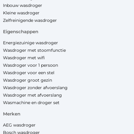
Inbouw wasdroger
Kleine wasdroger
Zelfreinigende wasdroger
eigenschappen
Energiezuinige wasdroger
Wasdroger met stoomfunctie
Wasdroger met wifi
Wasdroger voor 1 persoon
Wasdroger voor een stel
Wasdroger groot gezin
Wasdroger zonder afvoerslang
Wasdroger met afvoerslang
Wasmachine en droger set
merken
AEG wasdroger
Bosch wasdroger