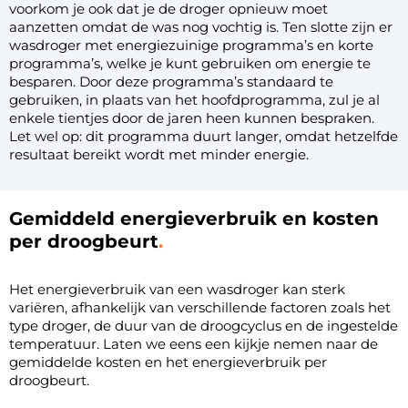
voorkom je ook dat je de droger opnieuw moet
aanzetten omdat de was nog vochtig is. Ten slotte zijn er
wasdroger met energiezuinige programma’s en korte
programma’s, welke je kunt gebruiken om energie te
besparen. Door deze programma’s standaard te
gebruiken, in plaats van het hoofdprogramma, zul je al
enkele tientjes door de jaren heen kunnen bespraken.
Let wel op: dit programma duurt langer, omdat hetzelfde
resultaat bereikt wordt met minder energie.
Gemiddeld energieverbruik en kosten
per droogbeurt
Het energieverbruik van een wasdroger kan sterk
variëren, afhankelijk van verschillende factoren zoals het
type droger, de duur van de droogcyclus en de ingestelde
temperatuur. Laten we eens een kijkje nemen naar de
gemiddelde kosten en het energieverbruik per
droogbeurt.