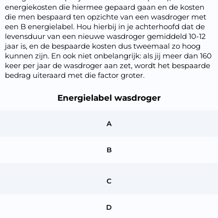
energiekosten die hiermee gepaard gaan en de kosten
die men bespaard ten opzichte van een wasdroger met
een B energielabel. Hou hierbij in je achterhoofd dat de
levensduur van een nieuwe wasdroger gemiddeld 10-12
jaar is, en de bespaarde kosten dus tweemaal zo hoog
kunnen zijn. En ook niet onbelangrijk: als jij meer dan 160
keer per jaar de wasdroger aan zet, wordt het bespaarde
bedrag uiteraard met die factor groter.
Energielabel wasdroger
Monthly
A
B
C
D