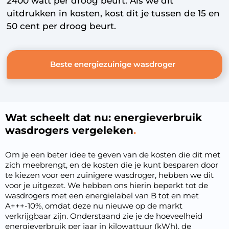
2400 watt per droog beurt. Als we dit
uitdrukken in kosten, kost dit je tussen de 15 en
50 cent per droog beurt.
Beste energiezuinige wasdroger
Wat scheelt dat nu: energieverbruik
wasdrogers vergeleken
Om je een beter idee te geven van de kosten die dit met
zich meebrengt, en de kosten die je kunt besparen door
te kiezen voor een zuinigere wasdroger, hebben we dit
voor je uitgezet. We hebben ons hierin beperkt tot de
wasdrogers met een energielabel van B tot en met
A+++-10%, omdat deze nu nieuwe op de markt
verkrijgbaar zijn. Onderstaand zie je de hoeveelheid
energieverbruik per jaar in kilowattuur (kWh), de