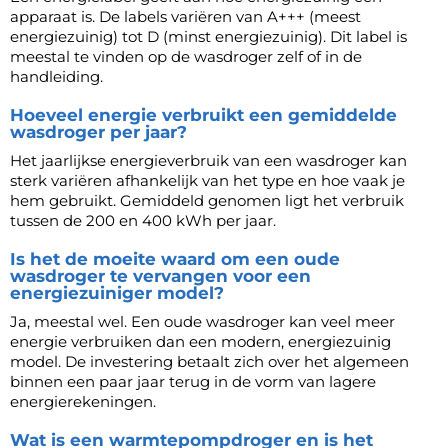
apparaat is. De labels variëren van A+++ (meest
energiezuinig) tot D (minst energiezuinig). Dit label is
meestal te vinden op de wasdroger zelf of in de
handleiding.
Hoeveel energie verbruikt een gemiddelde
wasdroger per jaar?
Het jaarlijkse energieverbruik van een wasdroger kan
sterk variëren afhankelijk van het type en hoe vaak je
hem gebruikt. Gemiddeld genomen ligt het verbruik
tussen de 200 en 400 kWh per jaar.
Is het de moeite waard om een oude
wasdroger te vervangen voor een
energiezuiniger model?
Ja, meestal wel. Een oude wasdroger kan veel meer
energie verbruiken dan een modern, energiezuinig
model. De investering betaalt zich over het algemeen
binnen een paar jaar terug in de vorm van lagere
energierekeningen.
Wat is een warmtepompdroger en is het