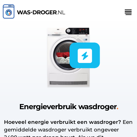
Energieverbruik wasdroger
Hoeveel energie verbruikt een wasdroger?
Een
gemiddelde wasdroger verbruikt ongeveer