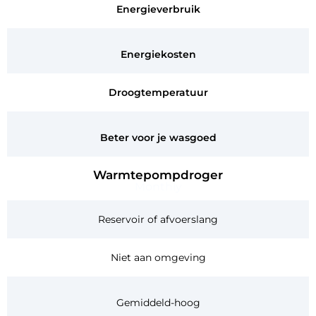
Energieverbruik
Energiekosten
Droogtemperatuur
Beter voor je wasgoed
Warmtepompdroger
Monthly
Reservoir of afvoerslang
Niet aan omgeving
Gemiddeld-hoog