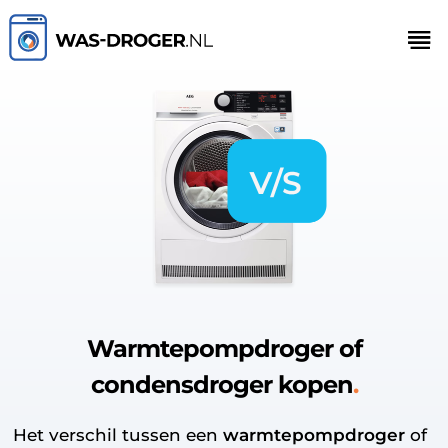
Warmtepompdroger of
condensdroger kopen
Het verschil tussen een
warmtepompdroger
of