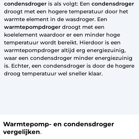
condensdroger
is als volgt: Een
condensdroger
droogt met een hogere temperatuur door het
warmte element in de wasdroger. Een
warmtepompdroger
droogt met een
koelelement waardoor er een minder hoge
temperatuur wordt bereikt. Hierdoor is een
warmtepompdroger altijd erg energiezuinig,
waar een condensdroger minder energiezuinig
is. Echter, een
condensdroger
is door de hogere
droog temperatuur wel sneller klaar.
Warmtepomp- en condensdroger
vergelijken