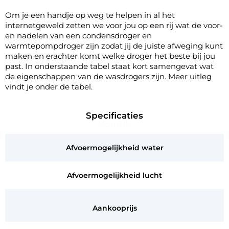
Om je een handje op weg te helpen in al het
internetgeweld zetten we voor jou op een rij wat de voor-
en nadelen van een condensdroger en
warmtepompdroger
zijn zodat jij de juiste afweging kunt
maken en erachter komt welke droger het beste bij jou
past. In onderstaande tabel staat kort samengevat wat
de eigenschappen van de wasdrogers zijn. Meer uitleg
vindt je onder de tabel.
Specificaties
Monthly
Afvoermogelijkheid water
Afvoermogelijkheid lucht
Aankooprijs