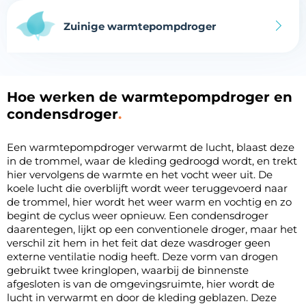
Zuinige warmtepompdroger
Hoe werken de warmtepompdroger en
condensdroger
Een warmtepompdroger verwarmt de lucht, blaast deze
in de trommel, waar de kleding gedroogd wordt, en trekt
hier vervolgens de warmte en het vocht weer uit. De
koele lucht die overblijft wordt weer teruggevoerd naar
de trommel, hier wordt het weer warm en vochtig en zo
begint de cyclus weer opnieuw. Een condensdroger
daarentegen, lijkt op een conventionele droger, maar het
verschil zit hem in het feit dat deze wasdroger geen
externe ventilatie nodig heeft. Deze vorm van drogen
gebruikt twee kringlopen, waarbij de binnenste
afgesloten is van de omgevingsruimte, hier wordt de
lucht in verwarmt en door de kleding geblazen. Deze