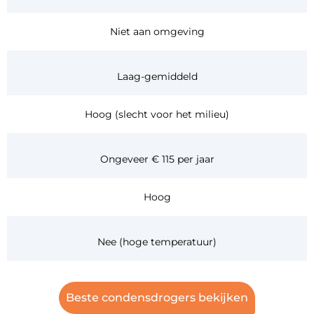
Niet aan omgeving
Laag-gemiddeld
Hoog (slecht voor het milieu)
Ongeveer € 115 per jaar
Hoog
Nee (hoge temperatuur)
Beste condensdrogers bekijken