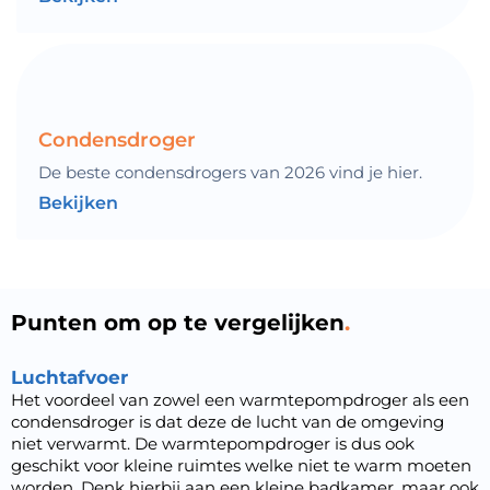
Condensdroger
De beste condensdrogers van 2026 vind je hier.
Bekijken
Punten om op te vergelijken
Luchtafvoer
Het voordeel van zowel een warmtepompdroger als een
condensdroger is dat deze de lucht van de omgeving
niet verwarmt. De warmtepompdroger is dus ook
geschikt voor kleine ruimtes welke niet te warm moeten
worden. Denk hierbij aan een kleine badkamer, maar ook