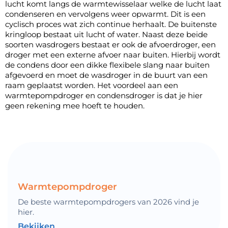
lucht komt langs de warmtewisselaar welke de lucht laat
condenseren en vervolgens weer opwarmt. Dit is een
cyclisch proces wat zich continue herhaalt. De buitenste
kringloop bestaat uit lucht of water. Naast deze beide
soorten wasdrogers bestaat er ook de
afvoerdroger
, een
droger met een externe afvoer naar buiten. Hierbij wordt
de condens door een dikke flexibele slang naar buiten
afgevoerd en moet de wasdroger in de buurt van een
raam geplaatst worden. Het voordeel aan een
warmtepompdroger en condensdroger is dat je hier
geen rekening mee hoeft te houden.
Warmtepompdroger
De beste warmtepompdrogers van 2026 vind je
hier.
Bekijken