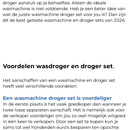
droger aansluit op je behoeftes. Alleen de ideale
wasmachine is niet voldoende. Heb je een beter idee van
wat de juiste wasmachine droger set voor jou is? Dan zijn
dit de best geteste wasmachine en droger sets van 2026:
Voordelen wasdroger en droger set
Het aanschaffen van een wasmachine en droger set
heeft veel verschillende voordelen:
Een wasmachine droger set is voordeliger
In de eerste plaats is het vaak goedkoper dan wanneer je
twee losse apparaten aanschaft. Het is namelijk ook voor
de verkoper voordeliger om jou zo veel mogelijk witgoed
in één keer te verkopen. Door een set te kopen kun je
soms tot wel honderden euro’s besparen ten opzichte