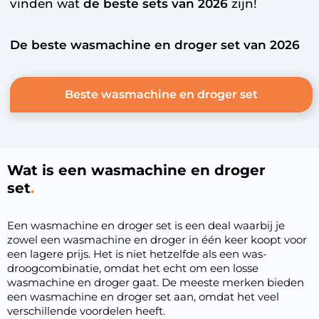
vinden wat
de beste sets van 2026
zijn!
De beste wasmachine en droger set van 2026
Beste wasmachine en droger set
Wat is een wasmachine en droger
set
Een wasmachine en droger set is een deal waarbij je
zowel een wasmachine en droger in één keer koopt voor
een lagere prijs. Het is niet hetzelfde als een was-
droogcombinatie, omdat het echt om een losse
wasmachine en droger gaat. De meeste merken bieden
een wasmachine en droger set aan, omdat het veel
verschillende voordelen heeft.