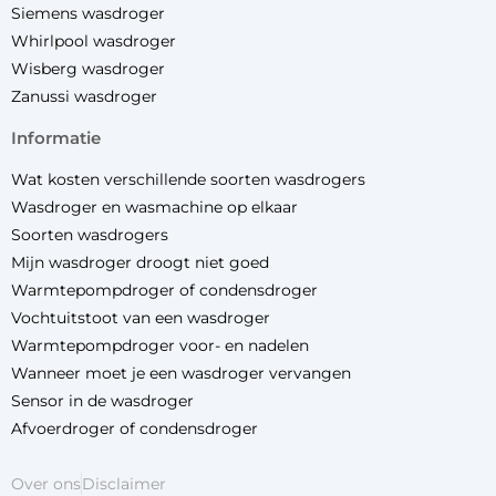
Siemens wasdroger
Whirlpool wasdroger
Wisberg wasdroger
Zanussi wasdroger
informatie
Wat kosten verschillende soorten wasdrogers
Wasdroger en wasmachine op elkaar
Soorten wasdrogers
Mijn wasdroger droogt niet goed
Warmtepompdroger of condensdroger
Vochtuitstoot van een wasdroger
Warmtepompdroger voor- en nadelen
Wanneer moet je een wasdroger vervangen
Sensor in de wasdroger
Afvoerdroger of condensdroger
Over ons
Disclaimer