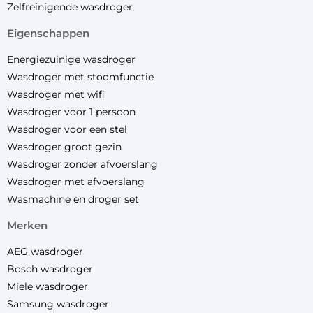
Zelfreinigende wasdroger
eigenschappen
Energiezuinige wasdroger
Wasdroger met stoomfunctie
Wasdroger met wifi
Wasdroger voor 1 persoon
Wasdroger voor een stel
Wasdroger groot gezin
Wasdroger zonder afvoerslang
Wasdroger met afvoerslang
Wasmachine en droger set
merken
AEG wasdroger
Bosch wasdroger
Miele wasdroger
Samsung wasdroger