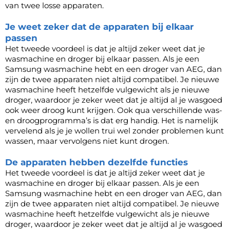
van twee losse apparaten.
Je weet zeker dat de apparaten bij elkaar
passen
Het tweede voordeel is dat je altijd zeker weet dat je
wasmachine en droger bij elkaar passen. Als je een
Samsung wasmachine hebt en een
droger van AEG
, dan
zijn de twee apparaten niet altijd compatibel. Je nieuwe
wasmachine heeft hetzelfde vulgewicht als je nieuwe
droger, waardoor je zeker weet dat je altijd al je wasgoed
ook weer droog kunt krijgen. Ook qua verschillende was-
en droogprogramma’s is dat erg handig. Het is namelijk
vervelend als je je wollen trui wel zonder problemen kunt
wassen, maar vervolgens niet kunt drogen.
De apparaten hebben dezelfde functies
Het tweede voordeel is dat je altijd zeker weet dat je
wasmachine en droger bij elkaar passen. Als je een
Samsung wasmachine hebt en een
droger van AEG
, dan
zijn de twee apparaten niet altijd compatibel. Je nieuwe
wasmachine heeft hetzelfde vulgewicht als je nieuwe
droger, waardoor je zeker weet dat je altijd al je wasgoed