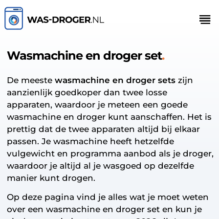
Wasmachine en droger set
De meeste
wasmachine en droger sets
zijn
aanzienlijk goedkoper dan twee losse
apparaten, waardoor je meteen een goede
wasmachine en droger kunt aanschaffen. Het is
prettig dat de twee apparaten altijd bij elkaar
passen. Je wasmachine heeft hetzelfde
vulgewicht en programma aanbod als je droger,
waardoor je altijd al je wasgoed op dezelfde
manier kunt drogen.
Op deze pagina vind je alles wat je moet weten
over een wasmachine en droger set en kun je