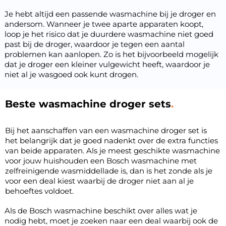
Je hebt altijd een passende wasmachine bij je droger en
andersom. Wanneer je twee aparte apparaten koopt,
loop je het risico dat je duurdere wasmachine niet goed
past bij de droger, waardoor je tegen een aantal
problemen kan aanlopen. Zo is het bijvoorbeeld mogelijk
dat je droger een kleiner
vulgewicht
heeft, waardoor je
niet al je wasgoed ook kunt drogen.
Beste wasmachine droger sets
Bij het aanschaffen van een wasmachine droger set is
het belangrijk dat je goed nadenkt over de extra functies
van beide apparaten. Als je meest geschikte wasmachine
voor jouw huishouden een Bosch wasmachine met
zelfreinigende wasmiddellade is, dan is het zonde als je
voor een deal kiest waarbij de droger niet aan al je
behoeftes voldoet.
Als de Bosch wasmachine beschikt over alles wat je
nodig hebt, moet je zoeken naar een deal waarbij ook de