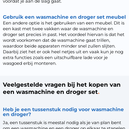
voordat je aan de slag gaat.
Gebruik een wasmachine en droger set meubel
Een andere optie is het gebruiken van een meubel. Dit is
een kast met twee vakken waar de wasmachine en
droger set precies in past. Het voordeel hiervan is dat het
wordt voorkomen dat de wasmachine gaat trillen,
waardoor beide apparaten minder snel zullen slijten.
Daarbij ziet het er ook heel netjes uit en vaak kun je nog
extra functies zoals een uitschuifbare lade voor je
wasgoed erbij monteren.
Veelgestelde vragen bij het kopen van
een wasmachine en droger set
Heb je een tussenstuk nodig voor wasmachine
en droger?
Ja, een tussenstuk is meestal nodig als je van plan bent
om een wasmachine en een droger op elkaar te stapelen.