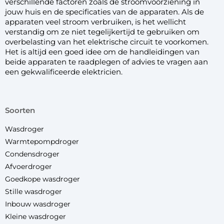
verschillende factoren zoals de stroomvoorziening in
jouw huis en de specificaties van de apparaten. Als de
apparaten veel stroom verbruiken, is het wellicht
verstandig om ze niet tegelijkertijd te gebruiken om
overbelasting van het elektrische circuit te voorkomen.
Het is altijd een goed idee om de handleidingen van
beide apparaten te raadplegen of advies te vragen aan
een gekwalificeerde elektricien.
soorten
Wasdroger
Warmtepompdroger
Condensdroger
Afvoerdroger
Goedkope wasdroger
Stille wasdroger
Inbouw wasdroger
Kleine wasdroger