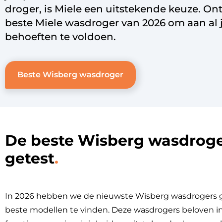
droger, is Miele een uitstekende keuze. On
beste
Miele wasdroger
van 2026 om aan al
behoeften te voldoen.
Beste Wisberg wasdroger
De beste Wisberg wasdrog
getest
In 2026 hebben we de nieuwste Wisberg wasdrogers 
beste modellen te vinden. Deze wasdrogers beloven i