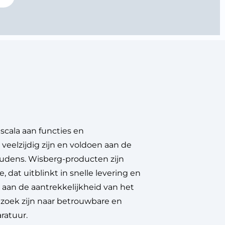
scala aan functies en
eelzijdig zijn en voldoen aan de
dens. Wisberg-producten zijn
e, dat uitblinkt in snelle levering en
t aan de aantrekkelijkheid van het
zoek zijn naar betrouwbare en
ratuur.