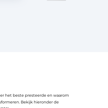
er het beste presteerde en waarom
formeren. Bekijk hieronder de