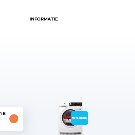
INFORMATIE
WNB