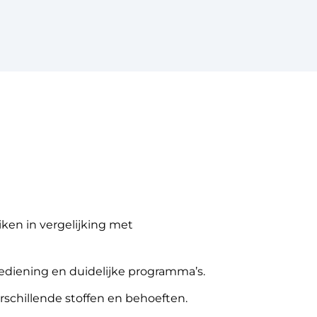
ken in vergelijking met
diening en duidelijke programma’s.
schillende stoffen en behoeften.