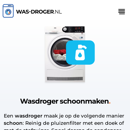
Wasdroger schoonmaken
Een
wasdroger
maak je op de volgende manier
schoon
: Reinig de pluizenfilter met een doek of