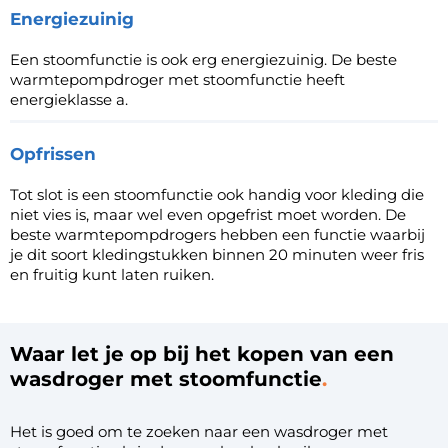
Energiezuinig
Een stoomfunctie is ook erg energiezuinig. De beste
warmtepompdroger met stoomfunctie heeft
energieklasse a.
Opfrissen
Tot slot is een stoomfunctie ook handig voor kleding die
niet vies is, maar wel even opgefrist moet worden. De
beste warmtepompdrogers hebben een functie waarbij
je dit soort kledingstukken binnen 20 minuten weer fris
en fruitig kunt laten ruiken.
Waar let je op bij het kopen van een
wasdroger met stoomfunctie
Het is goed om te zoeken naar een wasdroger met