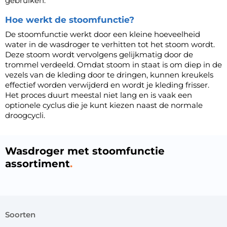
gebruiken.
Hoe werkt de stoomfunctie?
De stoomfunctie werkt door een kleine hoeveelheid
water in de wasdroger te verhitten tot het stoom wordt.
Deze stoom wordt vervolgens gelijkmatig door de
trommel verdeeld. Omdat stoom in staat is om diep in de
vezels van de kleding door te dringen, kunnen kreukels
effectief worden verwijderd en wordt je kleding frisser.
Het proces duurt meestal niet lang en is vaak een
optionele cyclus die je kunt kiezen naast de normale
droogcycli.
Wasdroger met stoomfunctie
assortiment
soorten