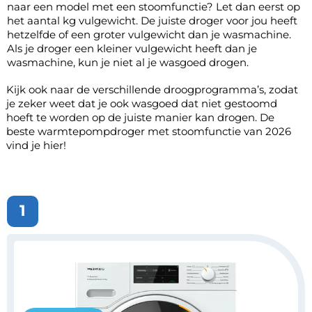
naar een model met een stoomfunctie? Let dan eerst op
het aantal kg
vulgewicht
. De juiste droger voor jou heeft
hetzelfde of een groter vulgewicht dan je wasmachine.
Als je droger een kleiner vulgewicht heeft dan je
wasmachine, kun je niet al je wasgoed drogen.
Kijk ook naar de verschillende droogprogramma’s, zodat
je zeker weet dat je ook wasgoed dat niet gestoomd
hoeft te worden op de juiste manier kan drogen. De
beste
warmtepompdroger
met stoomfunctie van 2026
vind je hier!
1