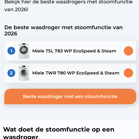
Bekijk hier de beste wasdrogers met stoomfunctie
van 2026!
De beste wasdroger met stoomfunctie van
2026
1
Miele TSL 783 WP EcoSpeed & Steam
2
Miele TWR 780 WP EcoSpeed & Steam
Beste wasdroger met een stoomfunctie
Wat doet de stoomfunctie op een
wasdroger