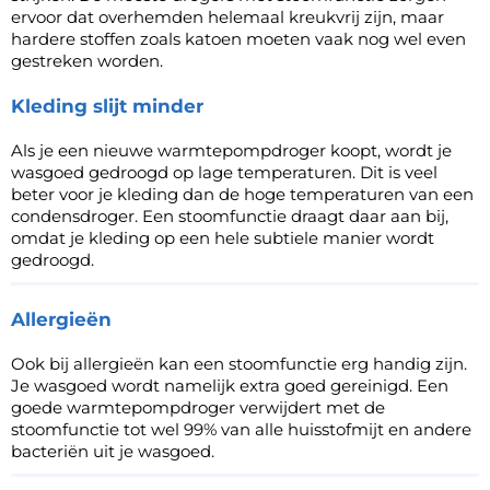
ervoor dat overhemden helemaal kreukvrij zijn, maar
hardere stoffen zoals katoen moeten vaak nog wel even
gestreken worden.
Kleding slijt minder
Als je een nieuwe warmtepompdroger koopt, wordt je
wasgoed gedroogd op lage temperaturen. Dit is veel
beter voor je kleding dan de hoge temperaturen van een
condensdroger
. Een stoomfunctie draagt daar aan bij,
omdat je kleding op een hele subtiele manier wordt
gedroogd.
Allergieën
Ook bij allergieën kan een stoomfunctie erg handig zijn.
Je wasgoed wordt namelijk extra goed gereinigd. Een
goede warmtepompdroger verwijdert met de
stoomfunctie tot wel 99% van alle huisstofmijt en andere
bacteriën uit je wasgoed.