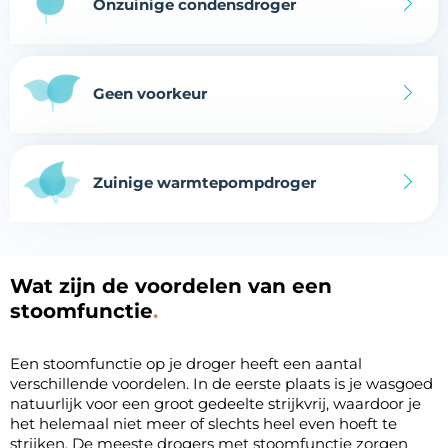
Onzuinige condensdroger
Geen voorkeur
Zuinige warmtepompdroger
Wat zijn de voordelen van een
stoomfunctie
Een stoomfunctie op je droger heeft een aantal
verschillende voordelen. In de eerste plaats is je wasgoed
natuurlijk voor een groot gedeelte strijkvrij, waardoor je
het helemaal niet meer of slechts heel even hoeft te
strijken. De meeste drogers met stoomfunctie zorgen