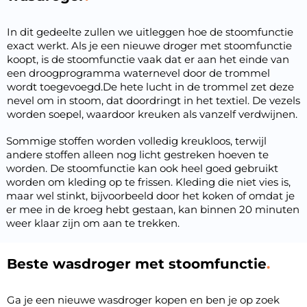
In dit gedeelte zullen we uitleggen hoe de stoomfunctie
exact werkt. Als je een nieuwe droger met stoomfunctie
koopt, is de stoomfunctie vaak dat er aan het einde van
een droogprogramma waternevel door de trommel
wordt toegevoegd.De hete lucht in de trommel zet deze
nevel om in stoom, dat doordringt in het textiel. De vezels
worden soepel, waardoor kreuken als vanzelf verdwijnen.
Sommige stoffen worden volledig kreukloos, terwijl
andere stoffen alleen nog licht gestreken hoeven te
worden. De stoomfunctie kan ook heel goed gebruikt
worden om kleding op te frissen. Kleding die niet vies is,
maar wel stinkt, bijvoorbeeld door het koken of omdat je
er mee in de kroeg hebt gestaan, kan binnen 20 minuten
weer klaar zijn om aan te trekken.
Beste wasdroger met stoomfunctie
Ga je een nieuwe wasdroger kopen en ben je op zoek