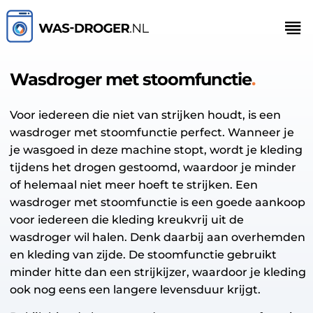
Wasdroger met stoomfunctie
Voor iedereen die niet van strijken houdt, is een
wasdroger met stoomfunctie perfect. Wanneer je
je wasgoed in deze machine stopt, wordt je kleding
tijdens het drogen gestoomd, waardoor je minder
of helemaal niet meer hoeft te strijken. Een
wasdroger met stoomfunctie is een goede aankoop
voor iedereen die kleding kreukvrij uit de
wasdroger wil halen. Denk daarbij aan overhemden
en kleding van zijde. De stoomfunctie gebruikt
minder hitte dan een strijkijzer, waardoor je kleding
ook nog eens een langere levensduur krijgt.