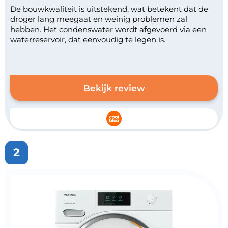
De bouwkwaliteit is uitstekend, wat betekent dat de
droger lang meegaat en weinig problemen zal
hebben. Het condenswater wordt afgevoerd via een
waterreservoir, dat eenvoudig te legen is.
Bekijk review
2