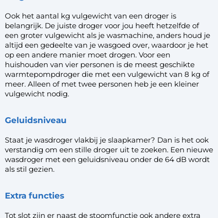
Ook het aantal kg vulgewicht van een droger is
belangrijk. De juiste droger voor jou heeft hetzelfde of
een groter vulgewicht als je wasmachine, anders houd je
altijd een gedeelte van je wasgoed over, waardoor je het
op een andere manier moet drogen. Voor een
huishouden van vier personen is de meest geschikte
warmtepompdroger die met een vulgewicht van 8 kg of
meer. Alleen of met twee personen heb je een kleiner
vulgewicht nodig.
Geluidsniveau
Staat je wasdroger vlakbij je slaapkamer? Dan is het ook
verstandig om een stille droger uit te zoeken. Een nieuwe
wasdroger met een geluidsniveau onder de 64 dB wordt
als stil gezien.
Extra functies
Tot slot zijn er naast de stoomfunctie ook andere extra