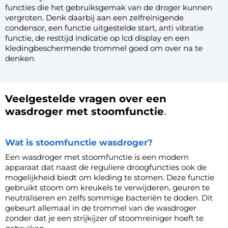
functies die het gebruiksgemak van de droger kunnen
vergroten. Denk daarbij aan een
zelfreinigende
condensor
, een functie uitgestelde start, anti vibratie
functie, de resttijd indicatie op lcd display en een
kledingbeschermende trommel goed om over na te
denken.
Veelgestelde vragen over een
wasdroger met stoomfunctie
Wat is stoomfunctie wasdroger?
Een wasdroger met stoomfunctie is een modern
apparaat dat naast de reguliere droogfuncties ook de
mogelijkheid biedt om kleding te stomen. Deze functie
gebruikt stoom om kreukels te verwijderen, geuren te
neutraliseren en zelfs sommige bacteriën te doden. Dit
gebeurt allemaal in de trommel van de wasdroger
zonder dat je een strijkijzer of stoomreiniger hoeft te