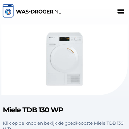
Miele TDB 130 WP
Klik op de knop en bekijk de goedkoopste Miele TDB 130
WP