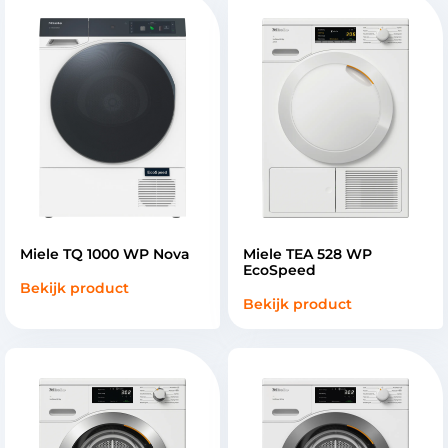
Miele TQ 1000 WP Nova
Miele TEA 528 WP
EcoSpeed
Bekijk product
Bekijk product