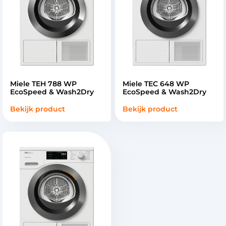
Miele TEH 788 WP
Miele TEC 648 WP
EcoSpeed & Wash2Dry
EcoSpeed & Wash2Dry
Bekijk product
Bekijk product