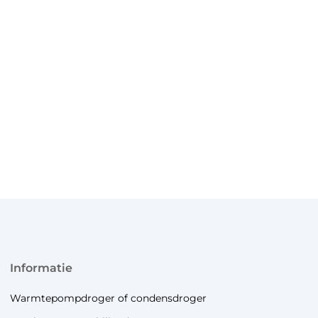
informatie
Warmtepompdroger of condensdroger