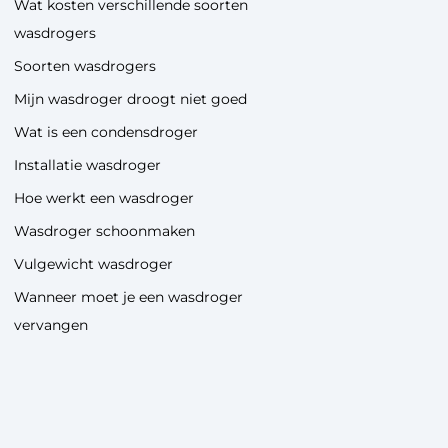
Wat kosten verschillende soorten
wasdrogers
Soorten wasdrogers
Mijn wasdroger droogt niet goed
Wat is een condensdroger
Installatie wasdroger
Hoe werkt een wasdroger
Wasdroger schoonmaken
Vulgewicht wasdroger
Wanneer moet je een wasdroger
vervangen