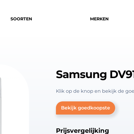
SOORTEN
MERKEN
Samsung DV9
Klik op de knop en bekijk de
Bekijk goedkoopste
Prijsvergelijking