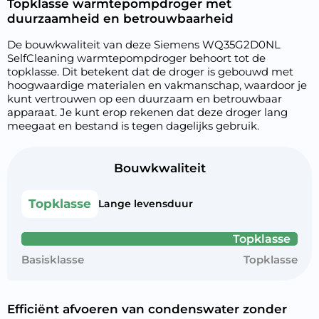
Topklasse warmtepompdroger met
duurzaamheid en betrouwbaarheid
De bouwkwaliteit van deze Siemens WQ35G2D0NL
SelfCleaning warmtepompdroger behoort tot de
topklasse. Dit betekent dat de droger is gebouwd met
hoogwaardige materialen en vakmanschap, waardoor je
kunt vertrouwen op een duurzaam en betrouwbaar
apparaat. Je kunt erop rekenen dat deze droger lang
meegaat en bestand is tegen dagelijks gebruik.
Bouwkwaliteit
Topklasse
Lange levensduur
Topklasse
Basisklasse
Topklasse
Efficiënt afvoeren van condenswater zonder