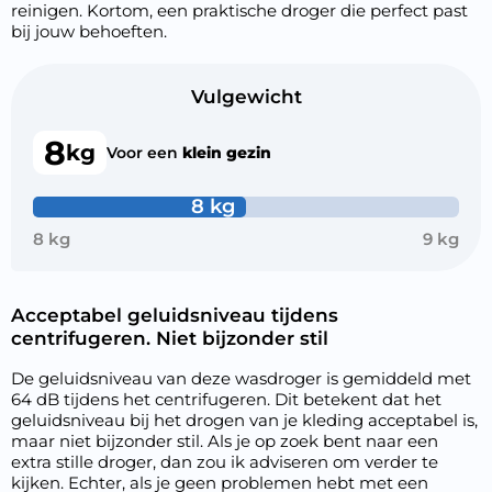
reinigen. Kortom, een praktische droger die perfect past
bij jouw behoeften.
Vulgewicht
8
kg
Voor een
klein gezin
8 kg
8 kg
9 kg
Acceptabel geluidsniveau tijdens
centrifugeren. Niet bijzonder stil
De geluidsniveau van deze wasdroger is gemiddeld met
64 dB tijdens het centrifugeren. Dit betekent dat het
geluidsniveau bij het drogen van je kleding acceptabel is,
maar niet bijzonder stil. Als je op zoek bent naar een
extra stille droger, dan zou ik adviseren om verder te
kijken. Echter, als je geen problemen hebt met een