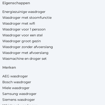
eigenschappen
Energiezuinige wasdroger
Wasdroger met stoomfunctie
Wasdroger met wifi
Wasdroger voor 1 persoon
Wasdroger voor een stel
Wasdroger groot gezin
Wasdroger zonder afvoerslang
Wasdroger met afvoerslang
Wasmachine en droger set
merken
AEG wasdroger
Bosch wasdroger
Miele wasdroger
Samsung wasdroger
Siemens wasdroger