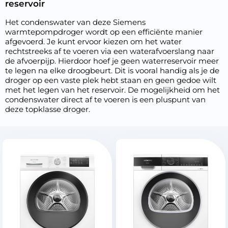
reservoir
Het condenswater van deze Siemens
warmtepompdroger wordt op een efficiënte manier
afgevoerd. Je kunt ervoor kiezen om het water
rechtstreeks af te voeren via een waterafvoerslang naar
de afvoerpijp. Hierdoor hoef je geen waterreservoir meer
te legen na elke droogbeurt. Dit is vooral handig als je de
droger op een vaste plek hebt staan en geen gedoe wilt
met het legen van het reservoir. De mogelijkheid om het
condenswater direct af te voeren is een pluspunt van
deze topklasse droger.