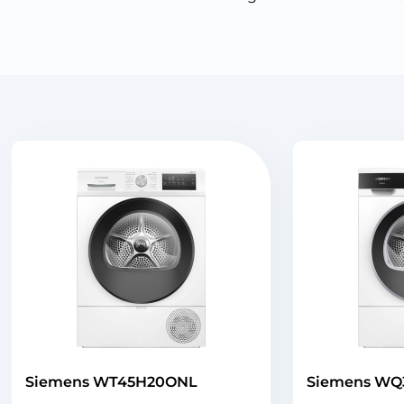
Siemens WT45H20ONL
Siemens WQ