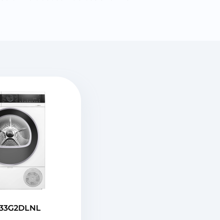
33G2DLNL