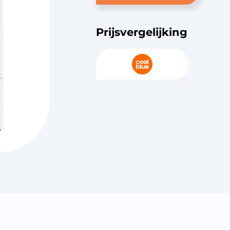
Prijsvergelijking