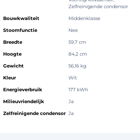
Zelfreinigende condensor
Bouwkwaliteit
Middenklasse
Stoomfunctie
Nee
Breedte
59,7 cm
Hoogte
84,2 cm
Gewicht
56,16 kg
Kleur
Wit
Energieverbruik
177 kWh
Milieuvriendelijk
Ja
Zelfreinigende condensor
Ja