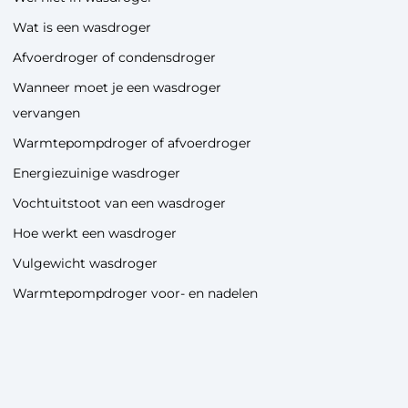
Wat is een wasdroger
Afvoerdroger of condensdroger
Wanneer moet je een wasdroger
vervangen
Warmtepompdroger of afvoerdroger
Energiezuinige wasdroger
Vochtuitstoot van een wasdroger
Hoe werkt een wasdroger
Vulgewicht wasdroger
Warmtepompdroger voor- en nadelen