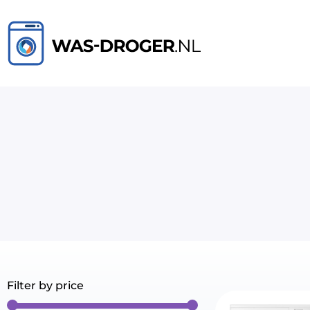
Filter by price