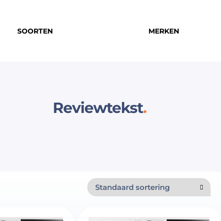
SOORTEN
MERKEN
Reviewtekst