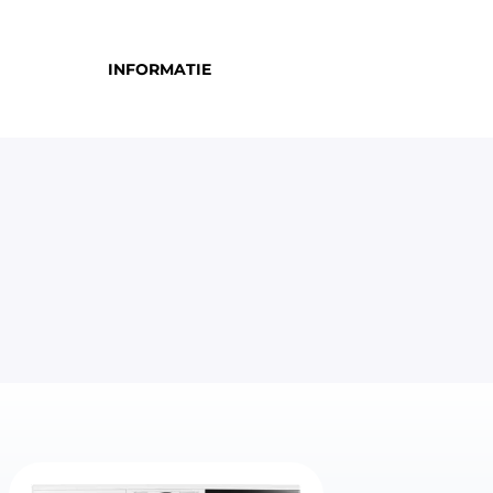
INFORMATIE