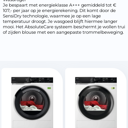
Je bespaart met energieklasse A+++ gemiddeld tot €
107,- per jaar op je energierekening. Dit komt door de
SensiDry technologie, waarmee je op een lage
temperatuur droogt. Je wasgoed blijft hiermee langer
mooi. Het AbsoluteCare systeem beschermt je wollen trui
of zijden blouse met een aangepaste trommelbeweging.