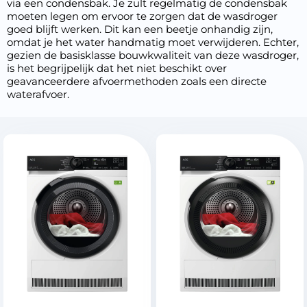
via een condensbak. Je zult regelmatig de condensbak
moeten legen om ervoor te zorgen dat de wasdroger
goed blijft werken. Dit kan een beetje onhandig zijn,
omdat je het water handmatig moet verwijderen. Echter,
gezien de basisklasse bouwkwaliteit van deze wasdroger,
is het begrijpelijk dat het niet beschikt over
geavanceerdere afvoermethoden zoals een directe
waterafvoer.