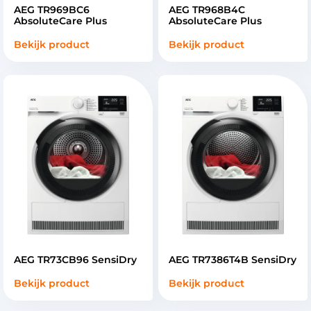
AEG TR969BC6
AEG TR968B4C
AbsoluteCare Plus
AbsoluteCare Plus
Bekijk product
Bekijk product
AEG TR73CB96 SensiDry
AEG TR7386T4B SensiDry
Bekijk product
Bekijk product