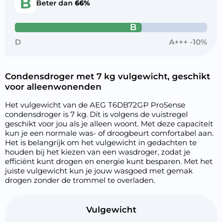
B
Beter dan
66%
B
D
A+++ -10%
Condensdroger met 7 kg vulgewicht, geschikt
voor alleenwonenden
Het vulgewicht van de AEG T6DB72GP ProSense
condensdroger is 7 kg. Dit is volgens de vuistregel
geschikt voor jou als je alleen woont. Met deze capaciteit
kun je een normale was- of droogbeurt comfortabel aan.
Het is belangrijk om het vulgewicht in gedachten te
houden bij het kiezen van een wasdroger, zodat je
efficiënt kunt drogen en energie kunt besparen. Met het
juiste vulgewicht kun je jouw wasgoed met gemak
drogen zonder de trommel te overladen.
Vulgewicht