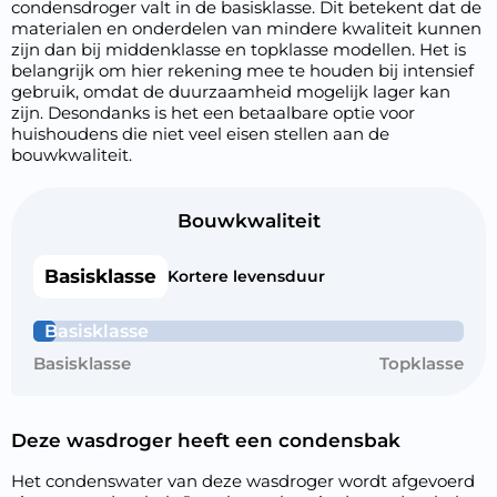
condensdroger valt in de basisklasse. Dit betekent dat de
materialen en onderdelen van mindere kwaliteit kunnen
zijn dan bij middenklasse en topklasse modellen. Het is
belangrijk om hier rekening mee te houden bij intensief
gebruik, omdat de duurzaamheid mogelijk lager kan
zijn. Desondanks is het een betaalbare optie voor
huishoudens die niet veel eisen stellen aan de
bouwkwaliteit.
Bouwkwaliteit
Basisklasse
Kortere levensduur
Basisklasse
Basisklasse
Topklasse
Deze wasdroger heeft een condensbak
Het condenswater van deze wasdroger wordt afgevoerd