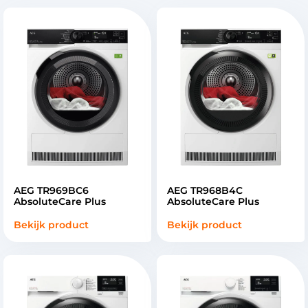
AEG TR969BC6
AEG TR968B4C
AbsoluteCare Plus
AbsoluteCare Plus
Bekijk product
Bekijk product