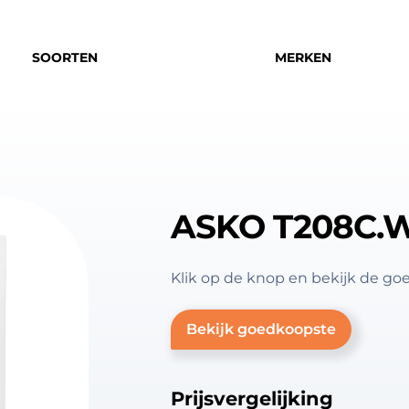
SOORTEN
MERKEN
ASKO T208C.
Klik op de knop en bekijk de 
Bekijk goedkoopste
Prijsvergelijking