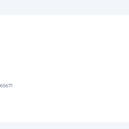
65671