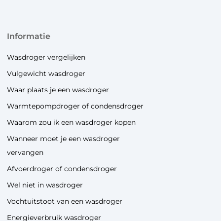
informatie
Wasdroger vergelijken
Vulgewicht wasdroger
Waar plaats je een wasdroger
Warmtepompdroger of condensdroger
Waarom zou ik een wasdroger kopen
Wanneer moet je een wasdroger
vervangen
Afvoerdroger of condensdroger
Wel niet in wasdroger
Vochtuitstoot van een wasdroger
Energieverbruik wasdroger