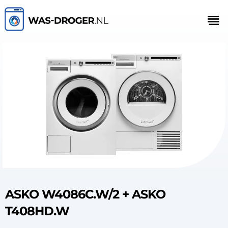
ASKO W4086C.W/2 + ASKO
T408HD.W