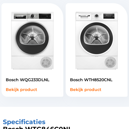
Bosch WQG233DLNL
Bosch WTH8520CNL
Bekijk product
Bekijk product
Specificaties