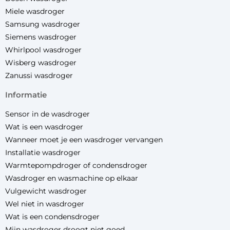
Miele wasdroger
Samsung wasdroger
Siemens wasdroger
Whirlpool wasdroger
Wisberg wasdroger
Zanussi wasdroger
informatie
Sensor in de wasdroger
Wat is een wasdroger
Wanneer moet je een wasdroger vervangen
Installatie wasdroger
Warmtepompdroger of condensdroger
Wasdroger en wasmachine op elkaar
Vulgewicht wasdroger
Wel niet in wasdroger
Wat is een condensdroger
Mijn wasdroger droogt niet goed