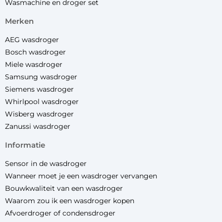
Wasmachine en droger set
merken
AEG wasdroger
Bosch wasdroger
Miele wasdroger
Samsung wasdroger
Siemens wasdroger
Whirlpool wasdroger
Wisberg wasdroger
Zanussi wasdroger
informatie
Sensor in de wasdroger
Wanneer moet je een wasdroger vervangen
Bouwkwaliteit van een wasdroger
Waarom zou ik een wasdroger kopen
Afvoerdroger of condensdroger