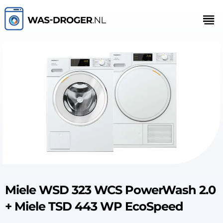
Miele WSD 323 WCS PowerWash 2.0
+ Miele TSD 443 WP EcoSpeed