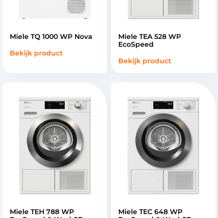
Miele TQ 1000 WP Nova
Miele TEA 528 WP
EcoSpeed
Bekijk product
Bekijk product
Miele TEH 788 WP
Miele TEC 648 WP