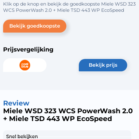
Klik op de knop en bekijk de goedkoopste Miele WSD 323
WCS PowerWash 2.0 + Miele TSD 443 WP EcoSpeed
Bekijk goedkoopste
Prijsvergelijking
bekijk prijs
Review
Miele WSD 323 WCS PowerWash 2.0
+ Miele TSD 443 WP EcoSpeed
Snel bekijken