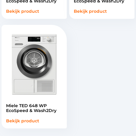
EcoSpeed & Wash2Dry
EcoSpeed & Wash2Dry
Bekijk product
Bekijk product
Miele TED 648 WP
EcoSpeed & Wash2Dry
Bekijk product