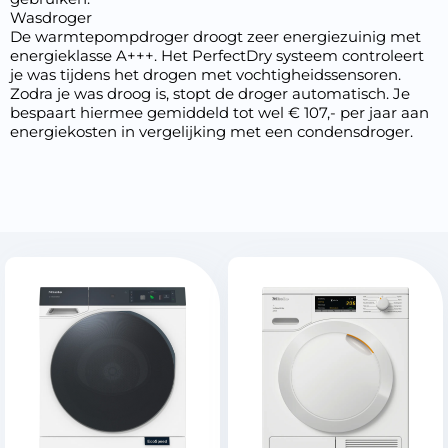
Wasdroger
De warmtepompdroger droogt zeer energiezuinig met
energieklasse A+++. Het PerfectDry systeem controleert
je was tijdens het drogen met vochtigheidssensoren.
Zodra je was droog is, stopt de droger automatisch. Je
bespaart hiermee gemiddeld tot wel € 107,- per jaar aan
energiekosten in vergelijking met een condensdroger.