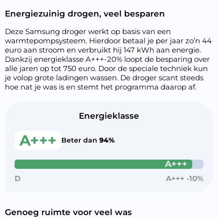
Energiezuinig drogen, veel besparen
Deze Samsung droger werkt op basis van een
warmtepompsysteem. Hierdoor betaal je per jaar zo’n 44
euro aan stroom en verbruikt hij 147 kWh aan energie.
Dankzij energieklasse A+++-20% loopt de besparing over
alle jaren op tot 750 euro. Door de speciale techniek kun
je volop grote ladingen wassen. De droger scant steeds
hoe nat je was is en stemt het programma daarop af.
Energieklasse
A+++
Beter dan
94%
A+++
D
A+++ -10%
Genoeg ruimte voor veel was