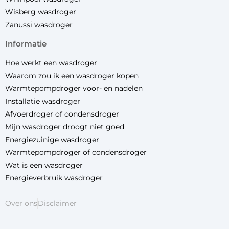
Wisberg wasdroger
Zanussi wasdroger
informatie
Hoe werkt een wasdroger
Waarom zou ik een wasdroger kopen
Warmtepompdroger voor- en nadelen
Installatie wasdroger
Afvoerdroger of condensdroger
Mijn wasdroger droogt niet goed
Energiezuinige wasdroger
Warmtepompdroger of condensdroger
Wat is een wasdroger
Energieverbruik wasdroger
Over ons
Disclaimer