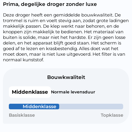
Prima, degelijke droger zonder luxe
Deze droger heeft een gemiddelde bouwkwaliteit. De
trommel is ruim en voelt stevig aan, zodat grote ladingen
makkelijk passen. De klep werkt naar behoren, en de
knoppen zijn makkelijk te bedienen. Het materiaal van
buiten is solide, maar niet het hardste. Er zijn geen losse
delen, en het apparaat blijft goed staan. Het scherm is
goed af te lezen en krasbestendig. Alles doet wat het
moet doen, maar is niet luxe uitgevoerd. Het filter is van
normaal kunststof.
Bouwkwaliteit
Middenklasse
Normale levensduur
Middenklasse
Basisklasse
Topklasse