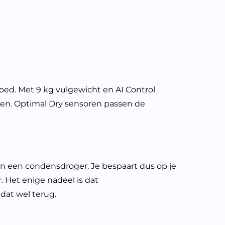
ed. Met 9 kg vulgewicht en AI Control
ssen. Optimal Dry sensoren passen de
n een condensdroger. Je bespaart dus op je
. Het enige nadeel is dat
dat wel terug.