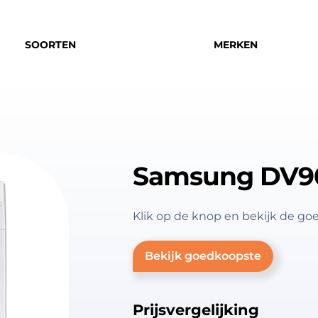
SOORTEN
MERKEN
Samsung DV9
Klik op de knop en bekijk de
Bekijk goedkoopste
Prijsvergelijking