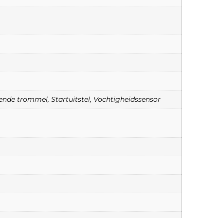
mende trommel, Startuitstel, Vochtigheidssensor