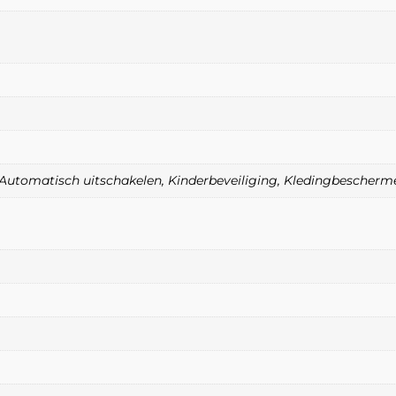
e, Automatisch uitschakelen, Kinderbeveiliging, Kledingbescher