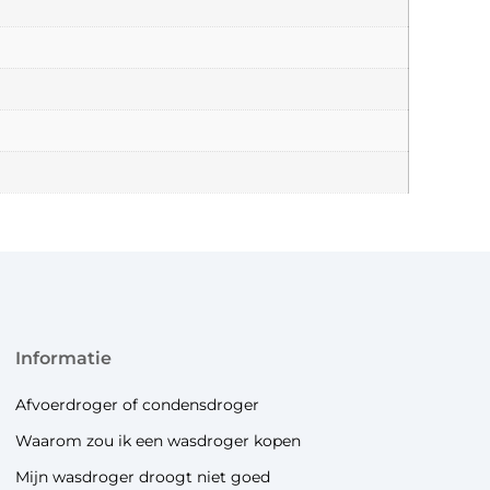
informatie
Afvoerdroger of condensdroger
Waarom zou ik een wasdroger kopen
Mijn wasdroger droogt niet goed