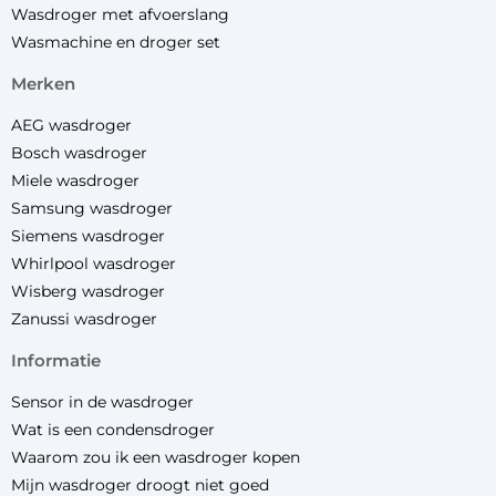
Wasdroger met afvoerslang
Wasmachine en droger set
merken
AEG wasdroger
Bosch wasdroger
Miele wasdroger
Samsung wasdroger
Siemens wasdroger
Whirlpool wasdroger
Wisberg wasdroger
Zanussi wasdroger
informatie
Sensor in de wasdroger
Wat is een condensdroger
Waarom zou ik een wasdroger kopen
Mijn wasdroger droogt niet goed