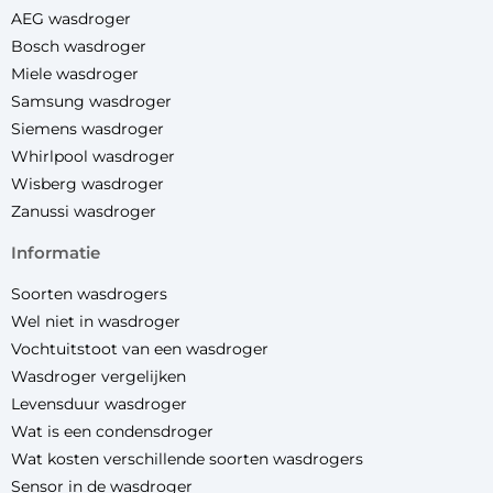
AEG wasdroger
Bosch wasdroger
Miele wasdroger
Samsung wasdroger
Siemens wasdroger
Whirlpool wasdroger
Wisberg wasdroger
Zanussi wasdroger
informatie
Soorten wasdrogers
Wel niet in wasdroger
Vochtuitstoot van een wasdroger
Wasdroger vergelijken
Levensduur wasdroger
Wat is een condensdroger
Wat kosten verschillende soorten wasdrogers
Sensor in de wasdroger