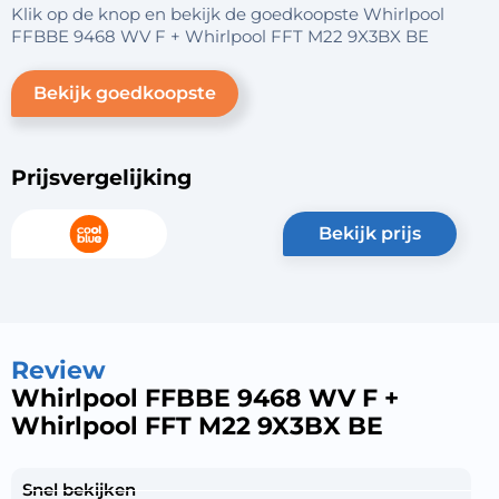
Klik op de knop en bekijk de goedkoopste Whirlpool
FFBBE 9468 WV F + Whirlpool FFT M22 9X3BX BE
Bekijk goedkoopste
Prijsvergelijking
bekijk prijs
Review
Whirlpool FFBBE 9468 WV F +
Whirlpool FFT M22 9X3BX BE
Snel bekijken