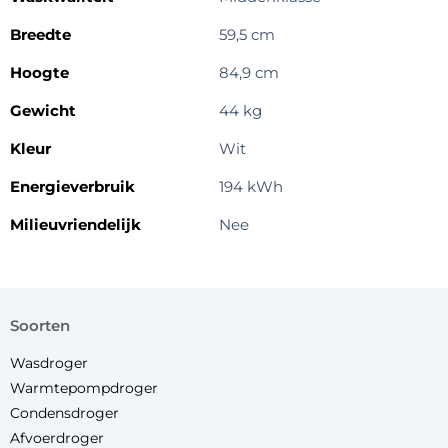
Breedte
59,5 cm
Hoogte
84,9 cm
Gewicht
44 kg
Kleur
Wit
Energieverbruik
194 kWh
Milieuvriendelijk
Nee
soorten
Wasdroger
Warmtepompdroger
Condensdroger
Afvoerdroger