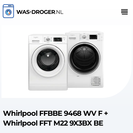
Whirlpool FFBBE 9468 WV F +
Whirlpool FFT M22 9X3BX BE