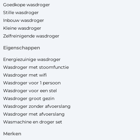
Goedkope wasdroger
Stille wasdroger
Inbouw wasdroger
Kleine wasdroger
Zelfreinigende wasdroger
eigenschappen
Energiezuinige wasdroger
Wasdroger met stoomfunctie
Wasdroger met wifi
Wasdroger voor 1 persoon
Wasdroger voor een stel
Wasdroger groot gezin
Wasdroger zonder afvoerslang
Wasdroger met afvoerslang
Wasmachine en droger set
merken