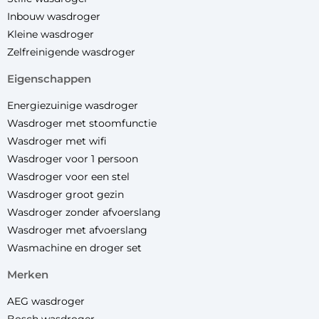
Inbouw wasdroger
Kleine wasdroger
Zelfreinigende wasdroger
eigenschappen
Energiezuinige wasdroger
Wasdroger met stoomfunctie
Wasdroger met wifi
Wasdroger voor 1 persoon
Wasdroger voor een stel
Wasdroger groot gezin
Wasdroger zonder afvoerslang
Wasdroger met afvoerslang
Wasmachine en droger set
merken
AEG wasdroger