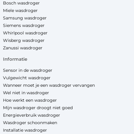
Bosch wasdroger
Miele wasdroger
Samsung wasdroger
Siemens wasdroger
Whirlpool wasdroger
Wisberg wasdroger
Zanussi wasdroger
informatie
Sensor in de wasdroger
Vulgewicht wasdroger
Wanneer moet je een wasdroger vervangen
Wel niet in wasdroger
Hoe werkt een wasdroger
Mijn wasdroger droogt niet goed
Energieverbruik wasdroger
Wasdroger schoonmaken
Installatie wasdroger