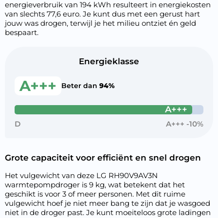
energieverbruik van 194 kWh resulteert in energiekosten
van slechts 77,6 euro. Je kunt dus met een gerust hart
jouw was drogen, terwijl je het milieu ontziet én geld
bespaart.
Energieklasse
A+++
Beter dan
94%
A+++
D
A+++ -10%
Grote capaciteit voor efficiënt en snel drogen
Het vulgewicht van deze LG RH90V9AV3N
warmtepompdroger is 9 kg, wat betekent dat het
geschikt is voor 3 of meer personen. Met dit ruime
vulgewicht hoef je niet meer bang te zijn dat je wasgoed
niet in de droger past. Je kunt moeiteloos grote ladingen