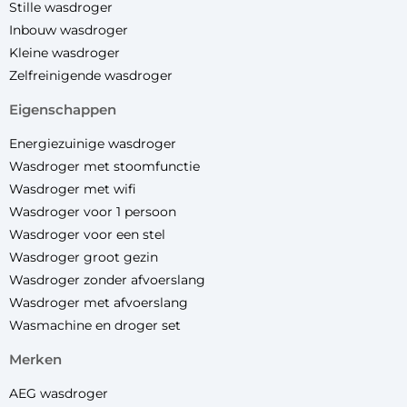
Stille wasdroger
Inbouw wasdroger
Kleine wasdroger
Zelfreinigende wasdroger
eigenschappen
Energiezuinige wasdroger
Wasdroger met stoomfunctie
Wasdroger met wifi
Wasdroger voor 1 persoon
Wasdroger voor een stel
Wasdroger groot gezin
Wasdroger zonder afvoerslang
Wasdroger met afvoerslang
Wasmachine en droger set
merken
AEG wasdroger