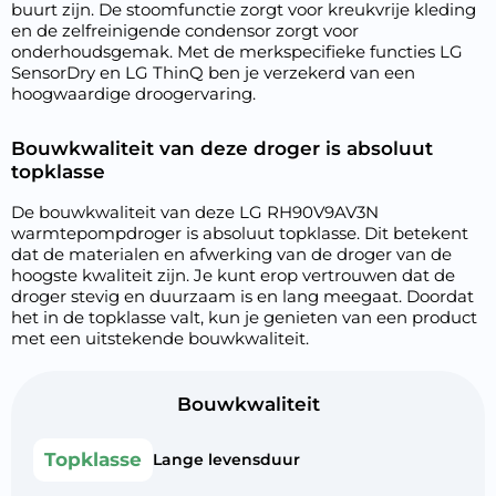
buurt zijn. De stoomfunctie zorgt voor kreukvrije kleding
en de zelfreinigende condensor zorgt voor
onderhoudsgemak. Met de merkspecifieke functies LG
SensorDry en LG ThinQ ben je verzekerd van een
hoogwaardige droogervaring.
Bouwkwaliteit van deze droger is absoluut
topklasse
De bouwkwaliteit van deze LG RH90V9AV3N
warmtepompdroger is absoluut topklasse. Dit betekent
dat de materialen en afwerking van de droger van de
hoogste kwaliteit zijn. Je kunt erop vertrouwen dat de
droger stevig en duurzaam is en lang meegaat. Doordat
het in de topklasse valt, kun je genieten van een product
met een uitstekende bouwkwaliteit.
Bouwkwaliteit
Topklasse
Lange levensduur