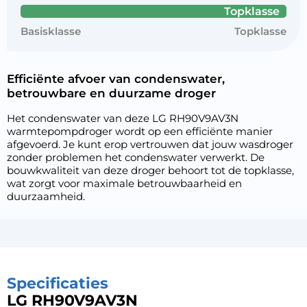
Topklasse
Basisklasse
Topklasse
Efficiënte afvoer van condenswater,
betrouwbare en duurzame droger
Het condenswater van deze LG RH90V9AV3N
warmtepompdroger wordt op een efficiënte manier
afgevoerd. Je kunt erop vertrouwen dat jouw wasdroger
zonder problemen het condenswater verwerkt. De
bouwkwaliteit van deze droger behoort tot de topklasse,
wat zorgt voor maximale betrouwbaarheid en
duurzaamheid.
Specificaties
LG RH90V9AV3N