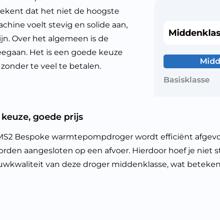
ekent dat het niet de hoogste
achine voelt stevig en solide aan,
Middenkla
ijn. Over het algemeen is de
eegaan. Het is een goede keuze
Midd
zonder te veel te betalen.
Basisklasse
keuze, goede prijs
Bespoke warmtepompdroger wordt efficiënt afgevoerd
orden aangesloten op een afvoer. Hierdoor hoef je niet 
wkwaliteit van deze droger middenklasse, wat beteken