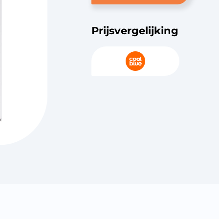
Prijsvergelijking