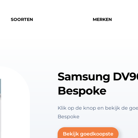
SOORTEN
MERKEN
Samsung DV
Bespoke
Klik op de knop en bekijk de
Bespoke
Bekijk goedkoopste