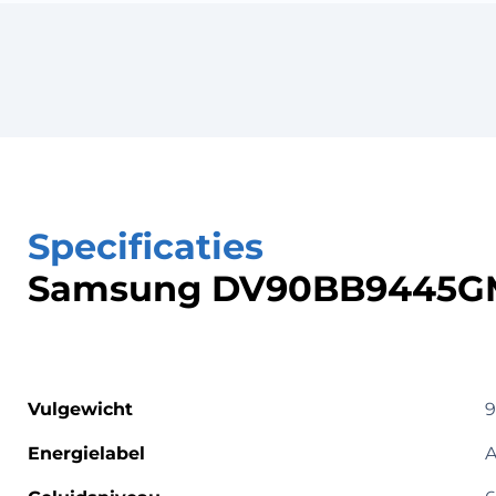
Specificaties
Samsung DV90BB9445G
Vulgewicht
9
Energielabel
A