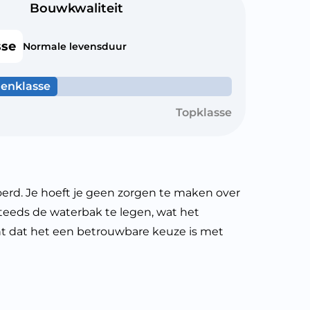
Bouwkwaliteit
sse
Normale levensduur
enklasse
Topklasse
. Je hoeft je geen zorgen te maken over
steeds de waterbak te legen, wat het
t dat het een betrouwbare keuze is met