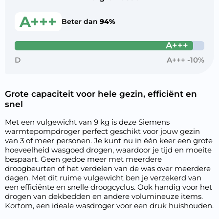
A+++
Beter dan
94%
A+++
D
A+++ -10%
Grote capaciteit voor hele gezin, efficiënt en
snel
Met een vulgewicht van 9 kg is deze Siemens
warmtepompdroger perfect geschikt voor jouw gezin
van 3 of meer personen. Je kunt nu in één keer een grote
hoeveelheid wasgoed drogen, waardoor je tijd en moeite
bespaart. Geen gedoe meer met meerdere
droogbeurten of het verdelen van de was over meerdere
dagen. Met dit ruime vulgewicht ben je verzekerd van
een efficiënte en snelle droogcyclus. Ook handig voor het
drogen van dekbedden en andere volumineuze items.
Kortom, een ideale wasdroger voor een druk huishouden.