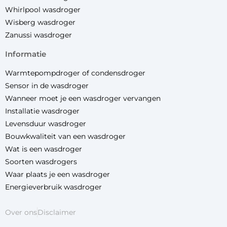
Whirlpool wasdroger
Wisberg wasdroger
Zanussi wasdroger
informatie
Warmtepompdroger of condensdroger
Sensor in de wasdroger
Wanneer moet je een wasdroger vervangen
Installatie wasdroger
Levensduur wasdroger
Bouwkwaliteit van een wasdroger
Wat is een wasdroger
Soorten wasdrogers
Waar plaats je een wasdroger
Energieverbruik wasdroger
Over ons
Disclaimer