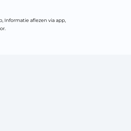
, Informatie aflezen via app,
or.