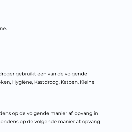
ne.
droger gebruikt een van de volgende
ken, Hygiëne, Kastdroog, Katoen, Kleine
ondens op de volgende manier af: opvang in
et condens op de volgende manier af: opvang