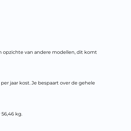
n opzichte van andere modellen, dit komt
per jaar kost. Je bespaart over de gehele
56,46 kg.