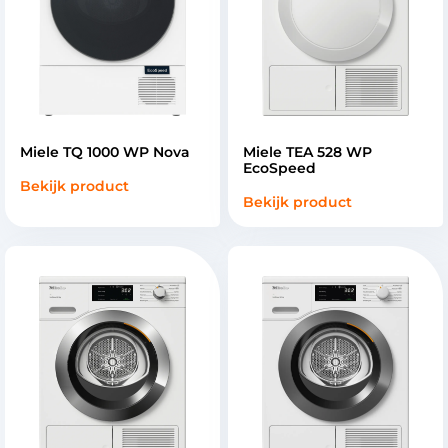
Miele TQ 1000 WP Nova
Miele TEA 528 WP
EcoSpeed
Bekijk product
Bekijk product