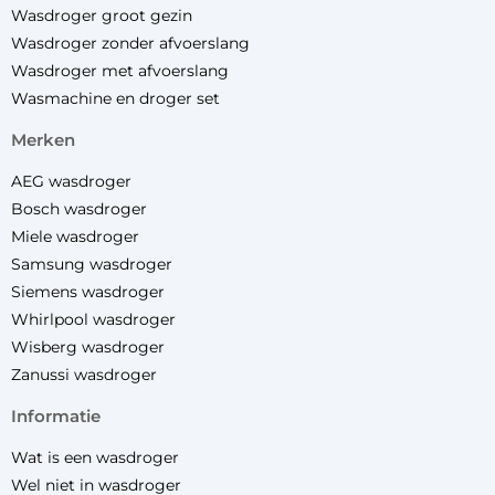
Wasdroger groot gezin
Wasdroger zonder afvoerslang
Wasdroger met afvoerslang
Wasmachine en droger set
merken
AEG wasdroger
Bosch wasdroger
Miele wasdroger
Samsung wasdroger
Siemens wasdroger
Whirlpool wasdroger
Wisberg wasdroger
Zanussi wasdroger
informatie
Wat is een wasdroger
Wel niet in wasdroger