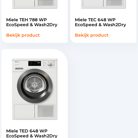
Miele TEH 788 WP
Miele TEC 648 WP
EcoSpeed & Wash2Dry
EcoSpeed & Wash2Dry
Bekijk product
Bekijk product
Miele TED 648 WP
EcoSpeed & Wash2Dry