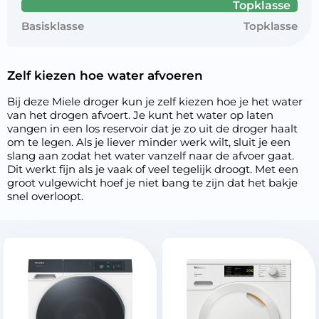
Topklasse
Basisklasse
Topklasse
Zelf kiezen hoe water afvoeren
Bij deze Miele droger kun je zelf kiezen hoe je het water
van het drogen afvoert. Je kunt het water op laten
vangen in een los reservoir dat je zo uit de droger haalt
om te legen. Als je liever minder werk wilt, sluit je een
slang aan zodat het water vanzelf naar de afvoer gaat.
Dit werkt fijn als je vaak of veel tegelijk droogt. Met een
groot vulgewicht hoef je niet bang te zijn dat het bakje
snel overloopt.