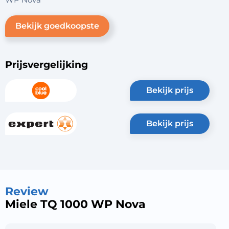
Bekijk goedkoopste
Prijsvergelijking
bekijk prijs
bekijk prijs
Review
Miele TQ 1000 WP Nova