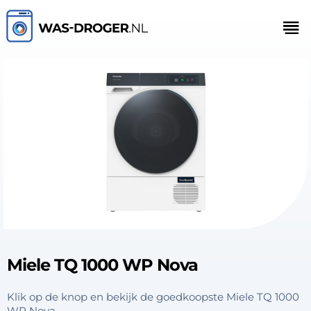
Miele TQ 1000 WP Nova
Klik op de knop en bekijk de goedkoopste Miele TQ 1000
WP Nova