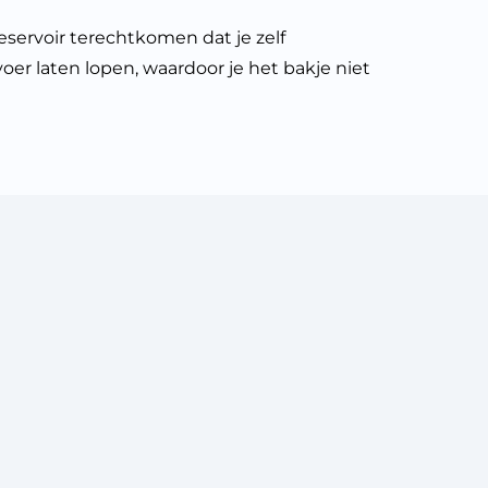
eservoir terechtkomen dat je zelf
voer laten lopen, waardoor je het bakje niet