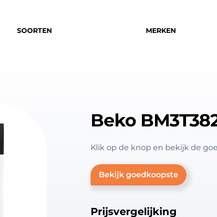
SOORTEN
MERKEN
Beko BM3T38
Klik op de knop en bekijk de 
Bekijk goedkoopste
Prijsvergelijking