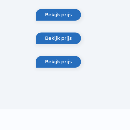
bekijk prijs
bekijk prijs
bekijk prijs