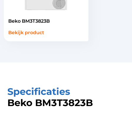
Beko BM3T3823B
Bekijk product
Specificaties
Beko BM3T3823B