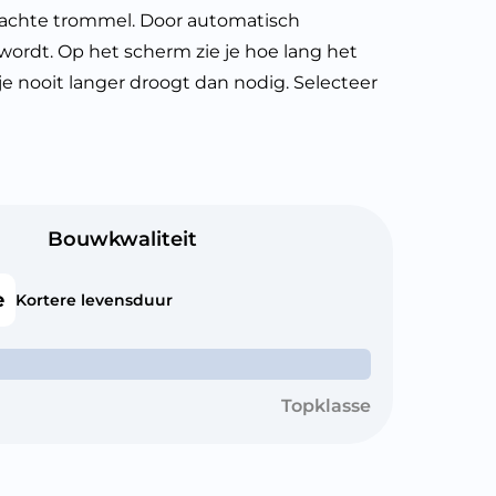
 zachte trommel. Door automatisch
 wordt. Op het scherm zie je hoe lang het
je nooit langer droogt dan nodig. Selecteer
Bouwkwaliteit
e
Kortere levensduur
Topklasse